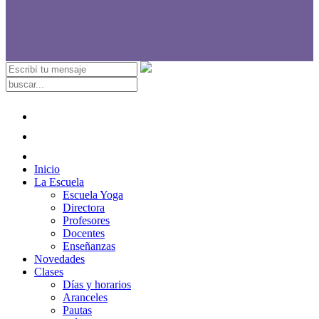
Inicio
La Escuela
Escuela Yoga
Directora
Profesores
Docentes
Enseñanzas
Novedades
Clases
Días y horarios
Aranceles
Pautas