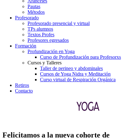
Aranceles
Pautas
Métodos
Profesorado
Profesorado presencial y virtual
TPs alumnos
Textos Profes
Profesores egresados
Formación
Profundización en Yoga
Curso de Profundización para Profesorxs
Cursos y Talleres
Taller de perineo y abdominales
Cursos de Yoga Nidra y Meditación
Curso virtual de Respiración Orgánica
Retiros
Contacto
Felicitamos a la nueva cohorte de