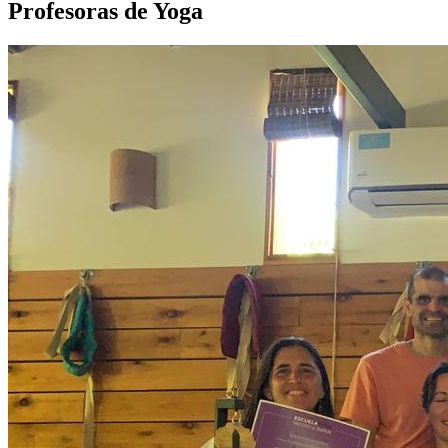
Profesoras de Yoga