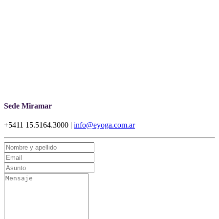
Sede Miramar
+5411 15.5164.3000 |
info@eyoga.com.ar