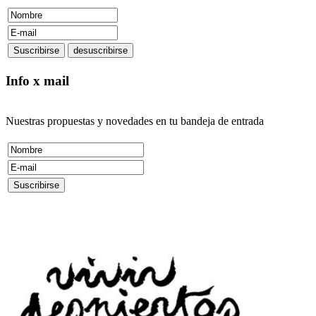
Info x mail
Nuestras propuestas y novedades en tu bandeja de entrada