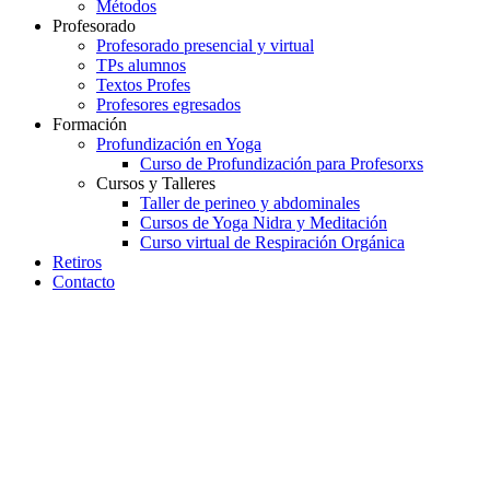
Métodos
Profesorado
Profesorado presencial y virtual
TPs alumnos
Textos Profes
Profesores egresados
Formación
Profundización en Yoga
Curso de Profundización para Profesorxs
Cursos y Talleres
Taller de perineo y abdominales
Cursos de Yoga Nidra y Meditación
Curso virtual de Respiración Orgánica
Retiros
Contacto