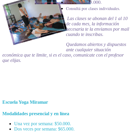
Por clase: $43.000
.
Consultá por clases individuales.
Las clases se abonan del 1 al 10
de cada mes, la información
necesaria te la enviamos por mail
cuando te inscribas.
Quedamos abiertos y dispuestos
ante cualquier situación
económica que te limite, si es el caso, comunicate con el profesor
que elijas.
Escuela Yoga Miramar
Modalidades presencial y en línea
Una vez por semana: $50.000.
Dos veces por semana: $65.000
.