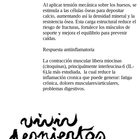
Al aplicar tensión mecánica sobre los huesos, se
estimula a las células óseas para depositar
calcio, aumentando así la densidad mineral y la
resistencia ósea. Esta carga estructural reduce el
riesgo de fracturas, fortalece los músculos de
soporte y mejora el equilibrio para prevenir
caídas.
Respuesta antiinflamatoria
La contracción muscular libera miocinas
(citoquinas), principalmente interleucina-6 (IL-
6),la más estudiada, la cual reduce la
inflamación cronica que puede generar: fatiga
crónica, dolores musculares/articulares,
problemas digestivos.