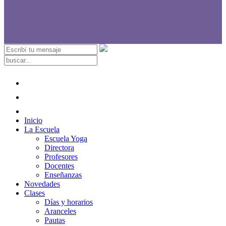
Inicio
La Escuela
Escuela Yoga
Directora
Profesores
Docentes
Enseñanzas
Novedades
Clases
Días y horarios
Aranceles
Pautas