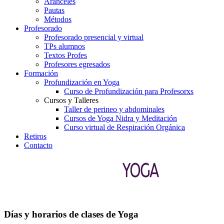
Aranceles
Pautas
Métodos
Profesorado
Profesorado presencial y virtual
TPs alumnos
Textos Profes
Profesores egresados
Formación
Profundización en Yoga
Curso de Profundización para Profesorxs
Cursos y Talleres
Taller de perineo y abdominales
Cursos de Yoga Nidra y Meditación
Curso virtual de Respiración Orgánica
Retiros
Contacto
Días y horarios de clases de Yoga