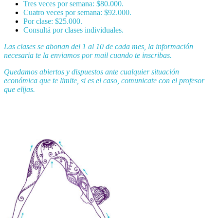
Tres veces por semana: $80.000
.
Cuatro veces por semana: $92.000
.
Por clase: $25.000
.
Consultá por clases individuales.
Las clases se abonan del 1 al 10 de cada mes, la información
necesaria te la enviamos por mail cuando te inscribas.
Quedamos abiertos y dispuestos ante cualquier situación
económica que te limite, si es el caso, comunicate con el profesor
que elijas.