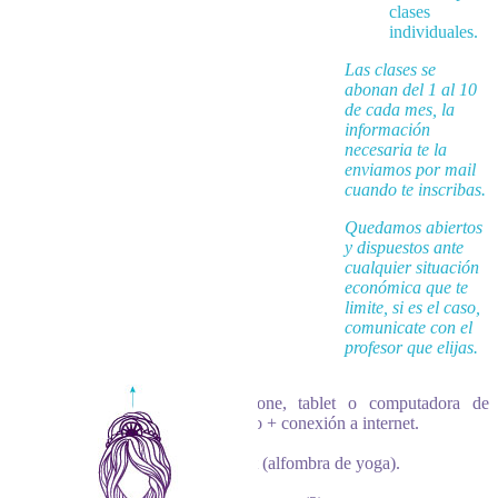
clases
individuales.
Las clases se
abonan del 1 al 10
de cada mes, la
información
necesaria te la
enviamos por mail
cuando te inscribas.
Quedamos abiertos
y dispuestos ante
cualquier situación
económica que te
limite, si es el caso,
comunicate con el
profesor que elijas.
Smartphone, tablet o computadora de
escritorio + conexión a internet.
Una mat (alfombra de yoga).