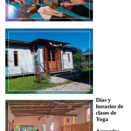
Días y
horarios de
clases de
Yoga