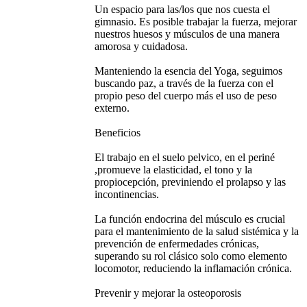
Un espacio para las/los que nos cuesta el
gimnasio. Es posible trabajar la fuerza, mejorar
nuestros huesos y músculos de una manera
amorosa y cuidadosa.
Manteniendo la esencia del Yoga, seguimos
buscando paz, a través de la fuerza con el
propio peso del cuerpo más el uso de peso
externo.
Beneficios
El trabajo en el suelo pelvico, en el periné
,promueve la elasticidad, el tono y la
propiocepción, previniendo el prolapso y las
incontinencias.
La función endocrina del músculo es crucial
para el mantenimiento de la salud sistémica y la
prevención de enfermedades crónicas,
superando su rol clásico solo como elemento
locomotor, reduciendo la inflamación crónica.
Prevenir y mejorar la osteoporosis