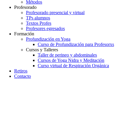
Métodos
Profesorado
Profesorado presencial y virtual
TPs alumnos
Textos Profes
Profesores egresados
Formación
Profundización en Yoga
Curso de Profundización para Profesorxs
Cursos y Talleres
Taller de perineo y abdominales
Cursos de Yoga Nidra y Meditación
Curso virtual de Respiración Orgánica
Retiros
Contacto