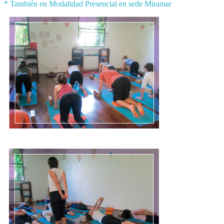
* También en Modalidad Presencial en sede Miramar