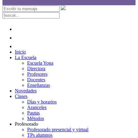
Inicio
La Escuela
Escuela Yoga
Directora
Profesores
Docentes
Enseñanzas
Novedades
Clases
Días y horarios
Aranceles
Pautas
Métodos
Profesorado
Profesorado presencial y virtual
TPs alumnos