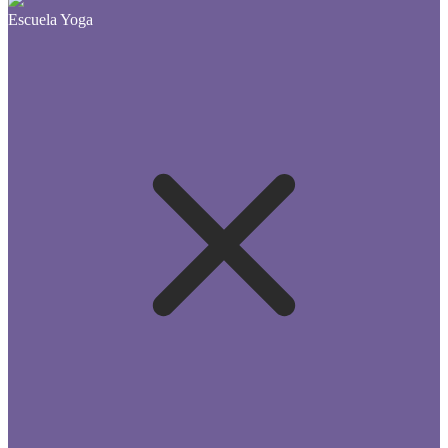
Escuela Yoga