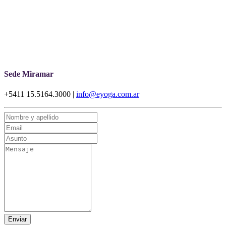
Sede Miramar
+5411 15.5164.3000 |
info@eyoga.com.ar
Enviar