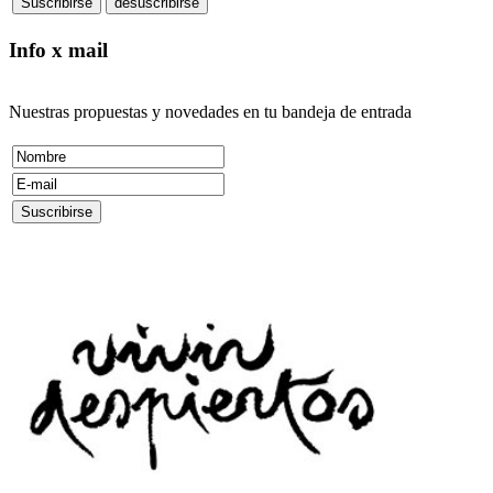
Info x mail
Nuestras propuestas y novedades en tu bandeja de entrada