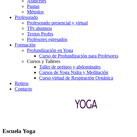
Aranceles
Pautas
Métodos
Profesorado
Profesorado presencial y virtual
TPs alumnos
Textos Profes
Profesores egresados
Formación
Profundización en Yoga
Curso de Profundización para Profesorxs
Cursos y Talleres
Taller de perineo y abdominales
Cursos de Yoga Nidra y Meditación
Curso virtual de Respiración Orgánica
Retiros
Contacto
Escuela Yoga