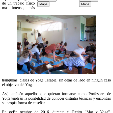
de un trabajo físico
Mapa
Mapa
más intenso, más
tranquilas, clases de Yoga Terapia, sin dejar de lado en ningún caso
el objetivo del Yoga.
Así, también aquellos que quieran formarse como Profesores de
Yoga tendrán la posibilidad de conocer distintas técnicas y encontrar
su propia forma de enseñar.
En ocEn octubre de 2016, durante el Retiro "Mar y Yoga",