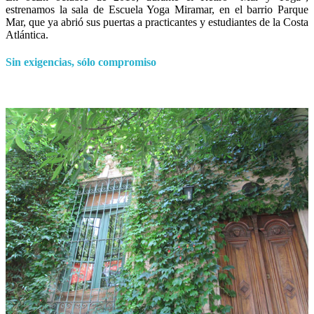
estrenamos la sala de Escuela Yoga Miramar, en el barrio Parque
Mar, que ya abrió sus puertas a practicantes y estudiantes de la Costa
Atlántica.
Sin exigencias, sólo compromiso